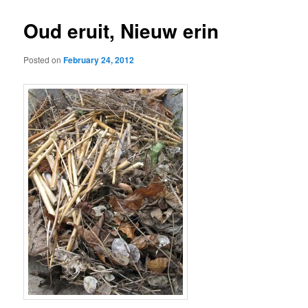
Oud eruit, Nieuw erin
Posted on
February 24, 2012