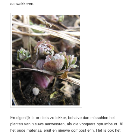
aanwakkeren.
En eigenlijk is er niets zo lekker, behalve dan misschien het
planten van nieuwe aanwinsten, als die voorjaars opruimbeurt. Al
het oude materiaal eruit en nieuwe compost erin. Het is ook het