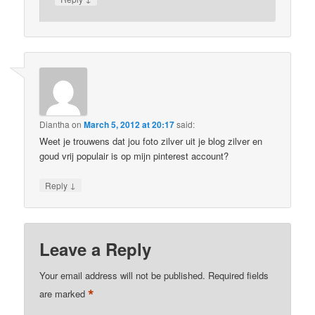
Diantha
on
March 5, 2012 at 20:17
said:
Weet je trouwens dat jou foto zilver uit je blog zilver en
goud vrij populair is op mijn pinterest account?
↓
Reply
Leave a Reply
Your email address will not be published.
Required fields
*
are marked