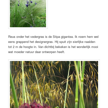
Reus onder het vedergras is de Stipa gigantea. Ik noem hem wel
eens grappend het designergras. Hij spuit zijn sierlijke naalden
tot 2 m de hoogte in. Van dichtbij bekeken is het wonderlijk mooi
wat moeder natuur daar ontworpen heeft.