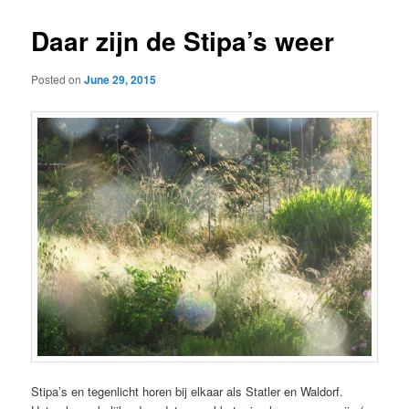
Daar zijn de Stipa’s weer
Posted on
June 29, 2015
Stipa’s en tegenlicht horen bij elkaar als Statler en Waldorf.