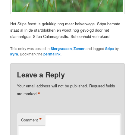
Het Stipa feest is gelukkig nog maar halverwege. Stipa barbata
staat al in de startblokken en wordt nog gevolgd door het
diamantgras Stipa Calamagrostis. Schoonheid verzekerd.
This entry was posted in
Siergrassen
,
Zomer
and tagged
Stipa
by
kyra
. Bookmark the
permalink
.
Leave a Reply
Your email address will not be published.
Required fields
*
are marked
*
Comment