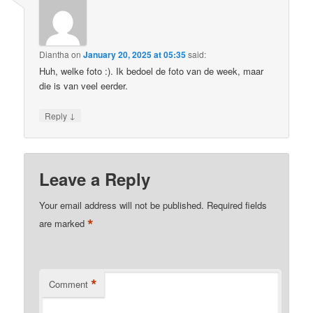
Diantha
on
January 20, 2025 at 05:35
said:
Huh, welke foto :). Ik bedoel de foto van de week, maar
die is van veel eerder.
↓
Reply
Leave a Reply
Your email address will not be published.
Required fields
*
are marked
*
Comment