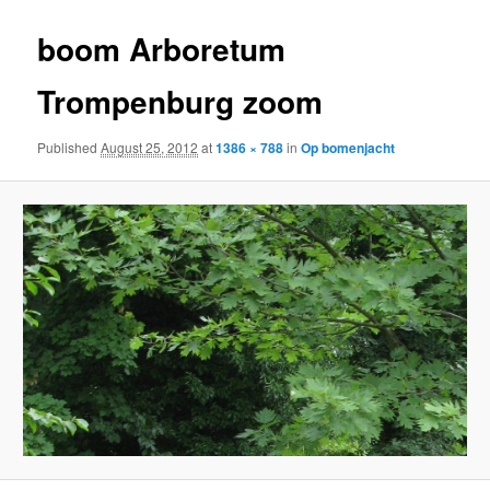
boom Arboretum
Trompenburg zoom
Published
August 25, 2012
at
1386 × 788
in
Op bomenjacht