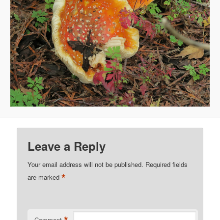
Leave a Reply
Your email address will not be published.
Required fields
*
are marked
Comment