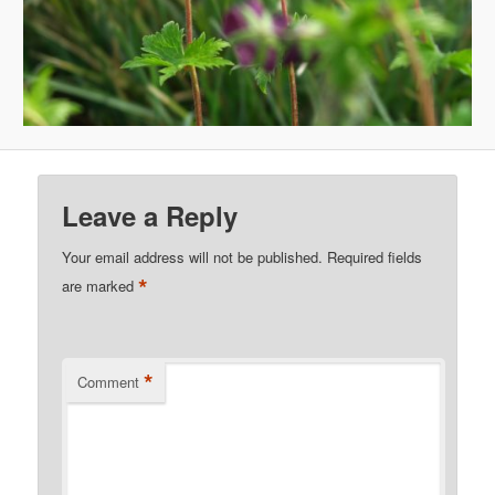
Leave a Reply
Your email address will not be published.
Required fields
*
are marked
*
Comment