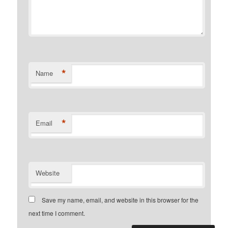
*
Name
*
Email
Website
Save my name, email, and website in this browser for the
next time I comment.