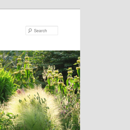
Search