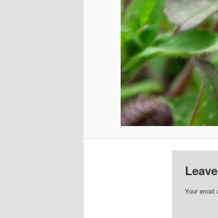
Leave
Your email 