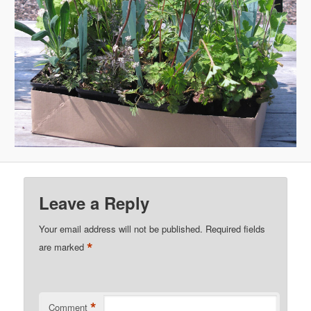
Leave a Reply
Your email address will not be published.
Required fields
*
are marked
*
Comment