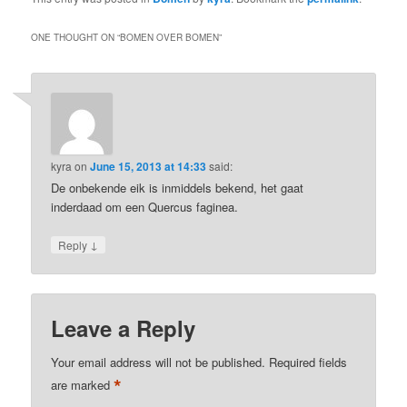
ONE THOUGHT ON “
BOMEN OVER BOMEN
”
kyra
on
June 15, 2013 at 14:33
said:
De onbekende eik is inmiddels bekend, het gaat
inderdaad om een Quercus faginea.
↓
Reply
Leave a Reply
Your email address will not be published.
Required fields
*
are marked