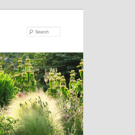
Search