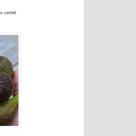
s vertelt