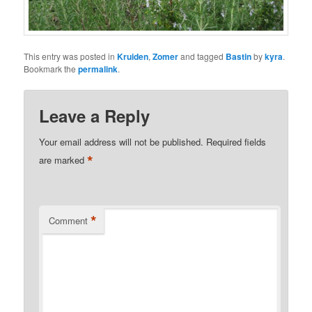
This entry was posted in
Kruiden
,
Zomer
and tagged
Bastin
by
kyra
.
Bookmark the
permalink
.
Leave a Reply
Your email address will not be published.
Required fields
*
are marked
*
Comment