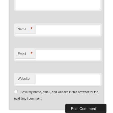
*
Name
*
Email
Website
Save my name, email, and website in this browser for the
next time I comment.