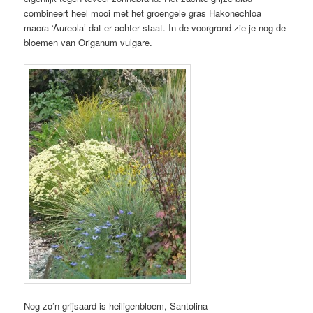
combineert heel mooi met het groengele gras Hakonechloa
macra ‘Aureola’ dat er achter staat. In de voorgrond zie je nog de
bloemen van Origanum vulgare.
Nog zo’n grijsaard is heiligenbloem, Santolina