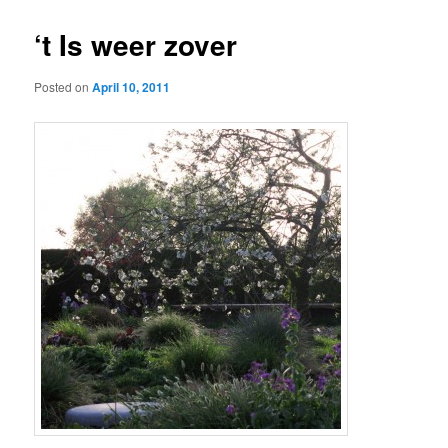
‘t Is weer zover
Posted on
April 10, 2011