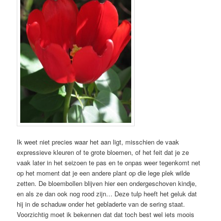
Ik weet niet precies waar het aan ligt, misschien de vaak
expressieve kleuren of te grote bloemen, of het feit dat je ze
vaak later in het seizoen te pas en te onpas weer tegenkomt net
op het moment dat je een andere plant op die lege plek wilde
zetten. De bloembollen blijven hier een ondergeschoven kindje,
en als ze dan ook nog rood zijn… Deze tulp heeft het geluk dat
hij in de schaduw onder het gebladerte van de sering staat.
Voorzichtig moet ik bekennen dat dat toch best wel iets moois