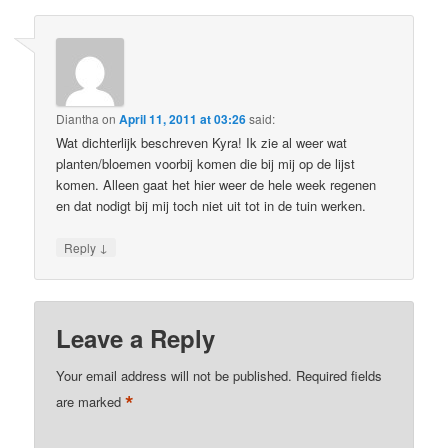
Diantha
on
April 11, 2011 at 03:26
said:
Wat dichterlijk beschreven Kyra! Ik zie al weer wat
planten/bloemen voorbij komen die bij mij op de lijst
komen. Alleen gaat het hier weer de hele week regenen
en dat nodigt bij mij toch niet uit tot in de tuin werken.
↓
Reply
Leave a Reply
Your email address will not be published.
Required fields
*
are marked