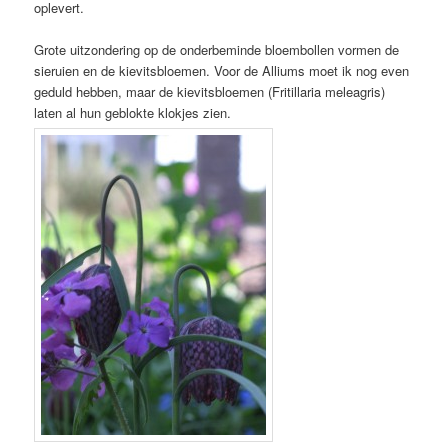
oplevert.
Grote uitzondering op de onderbeminde bloembollen vormen de
sieruien en de kievitsbloemen. Voor de Alliums moet ik nog even
geduld hebben, maar de kievitsbloemen (Fritillaria meleagris)
laten al hun geblokte klokjes zien.