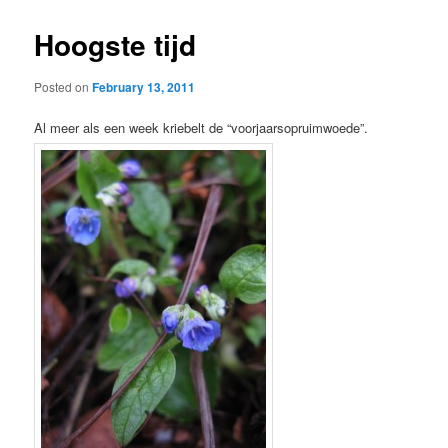
Hoogste tijd
Posted on
February 13, 2011
Al meer als een week kriebelt de “voorjaarsopruimwoede”.