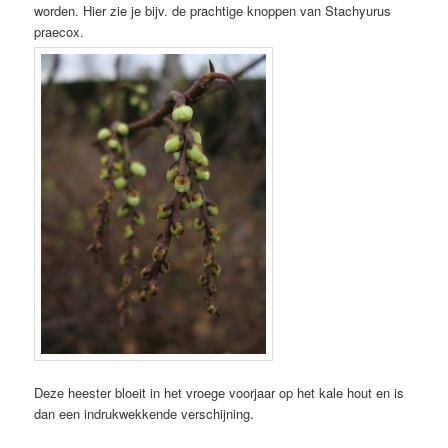
worden. Hier zie je bijv. de prachtige knoppen van Stachyurus
praecox.
Deze heester bloeit in het vroege voorjaar op het kale hout en is
dan een indrukwekkende verschijning.