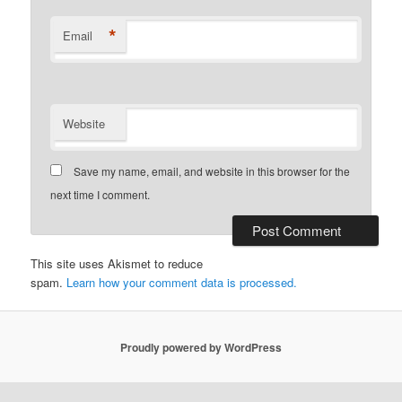
*
Email
Website
Save my name, email, and website in this browser for the
next time I comment.
This site uses Akismet to reduce
spam.
Learn how your comment data is processed.
Proudly powered by WordPress