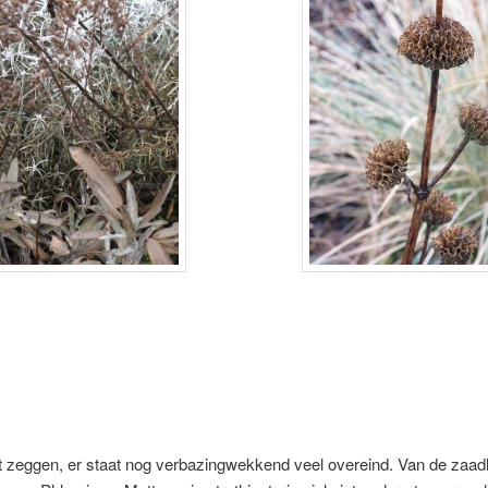
t zeggen, er staat nog verbazingwekkend veel overeind. Van de zaa