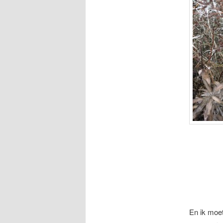
En ik moe