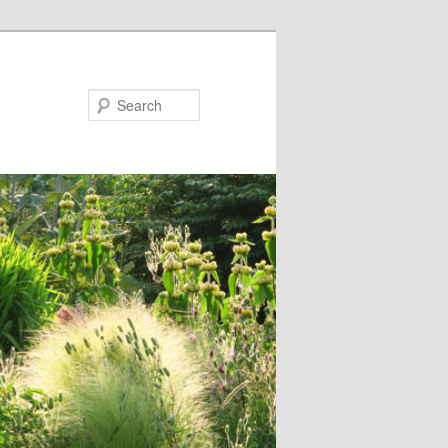
Search