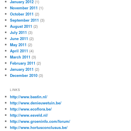
January 2012
(1)
November 2011
(1)
October 2011
(2)
September 2011
(3)
August 2011
(2)
July 2011
(3)
June 2011
(2)
May 2011
(2)
April 2011
(4)
March 2011
(3)
February 2011
(2)
January 2011
(2)
December 2010
(3)
LINKS
http://www.bastin.nl/
http://www.denieuwetuin.be/
http://www.ecoflora.be/
http://www.esveld.nl/
http://www.groeninfo.com/forum/
http://www.hortusconclusus.be/