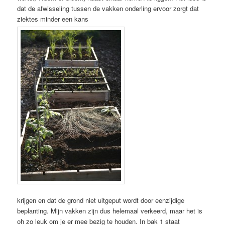
dat de afwisseling tussen de vakken onderling ervoor zorgt dat
ziektes minder een kans
krijgen en dat de grond niet uitgeput wordt door eenzijdige
beplanting. Mijn vakken zijn dus helemaal verkeerd, maar het is
oh zo leuk om je er mee bezig te houden. In bak 1 staat