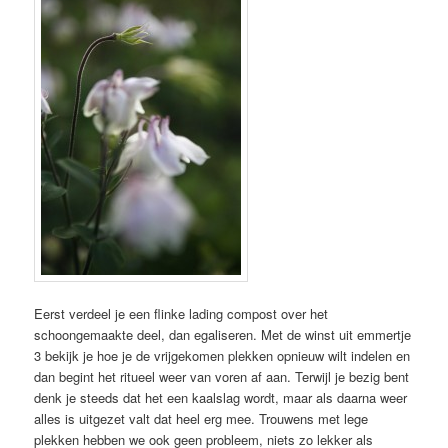
Eerst verdeel je een flinke lading compost over het
schoongemaakte deel, dan egaliseren. Met de winst uit emmertje
3 bekijk je hoe je de vrijgekomen plekken opnieuw wilt indelen en
dan begint het ritueel weer van voren af aan. Terwijl je bezig bent
denk je steeds dat het een kaalslag wordt, maar als daarna weer
alles is uitgezet valt dat heel erg mee. Trouwens met lege
plekken hebben we ook geen probleem, niets zo lekker als