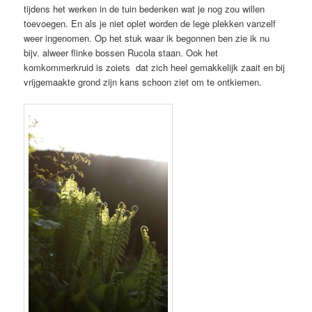
tijdens het werken in de tuin bedenken wat je nog zou willen
toevoegen. En als je niet oplet worden de lege plekken vanzelf
weer ingenomen. Op het stuk waar ik begonnen ben zie ik nu
bijv. alweer flinke bossen Rucola staan. Ook het
komkommerkruid is zoiets dat zich heel gemakkelijk zaait en bij
vrijgemaakte grond zijn kans schoon ziet om te ontkiemen.