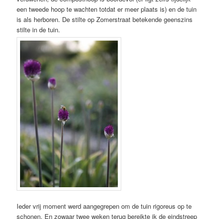
een tweede hoop te wachten totdat er meer plaats is) en de tuin
is als herboren. De stilte op Zomerstraat betekende geenszins
stilte in de tuin.
Ieder vrij moment werd aangegrepen om de tuin rigoreus op te
schonen. En zowaar twee weken terug bereikte ik de eindstreep