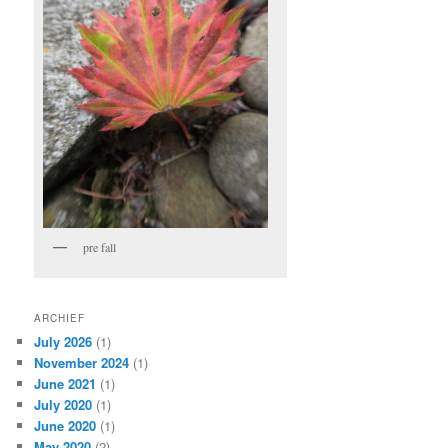
pre fall
ARCHIEF
July 2026
(1)
November 2024
(1)
June 2021
(1)
July 2020
(1)
June 2020
(1)
May 2020
(2)