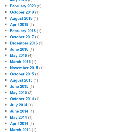
February 2020
(2)
October 2019
(1)
August 2018
(1)
April 2018
(1)
February 2018
(1)
October 2017
(1)
December 2016
(1)
June 2016
(1)
May 2016
(4)
March 2016
(1)
November 2015
(1)
October 2015
(1)
August 2015
(1)
June 2015
(1)
May 2015
(2)
October 2014
(1)
July 2014
(1)
June 2014
(1)
May 2014
(1)
April 2014
(1)
March 2014
(1)