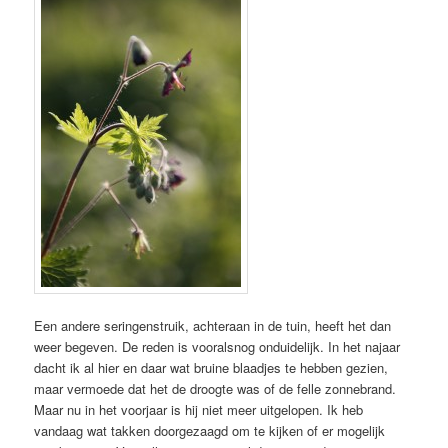
Een andere seringenstruik, achteraan in de tuin, heeft het dan
weer begeven. De reden is vooralsnog onduidelijk. In het najaar
dacht ik al hier en daar wat bruine blaadjes te hebben gezien,
maar vermoede dat het de droogte was of de felle zonnebrand.
Maar nu in het voorjaar is hij niet meer uitgelopen. Ik heb
vandaag wat takken doorgezaagd om te kijken of er mogelijk