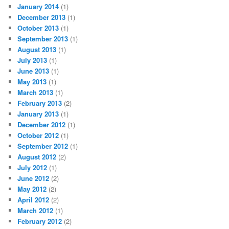
January 2014
(1)
December 2013
(1)
October 2013
(1)
September 2013
(1)
August 2013
(1)
July 2013
(1)
June 2013
(1)
May 2013
(1)
March 2013
(1)
February 2013
(2)
January 2013
(1)
December 2012
(1)
October 2012
(1)
September 2012
(1)
August 2012
(2)
July 2012
(1)
June 2012
(2)
May 2012
(2)
April 2012
(2)
March 2012
(1)
February 2012
(2)