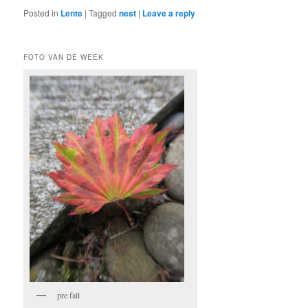
Posted in
Lente
|
Tagged
nest
|
Leave a reply
FOTO VAN DE WEEK
pre fall