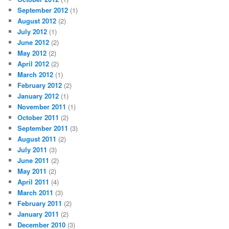
September 2012
(1)
August 2012
(2)
July 2012
(1)
June 2012
(2)
May 2012
(2)
April 2012
(2)
March 2012
(1)
February 2012
(2)
January 2012
(1)
November 2011
(1)
October 2011
(2)
September 2011
(3)
August 2011
(2)
July 2011
(3)
June 2011
(2)
May 2011
(2)
April 2011
(4)
March 2011
(3)
February 2011
(2)
January 2011
(2)
December 2010
(3)