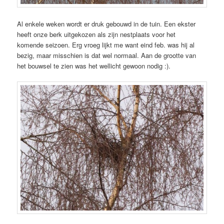
Al enkele weken wordt er druk gebouwd in de tuin. Een ekster
heeft onze berk uitgekozen als zijn nestplaats voor het
komende seizoen. Erg vroeg lijkt me want eind feb. was hij al
bezig, maar misschien is dat wel normaal. Aan de grootte van
het bouwsel te zien was het wellicht gewoon nodig :).