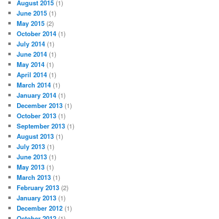
August 2015
(1)
June 2015
(1)
May 2015
(2)
October 2014
(1)
July 2014
(1)
June 2014
(1)
May 2014
(1)
April 2014
(1)
March 2014
(1)
January 2014
(1)
December 2013
(1)
October 2013
(1)
September 2013
(1)
August 2013
(1)
July 2013
(1)
June 2013
(1)
May 2013
(1)
March 2013
(1)
February 2013
(2)
January 2013
(1)
December 2012
(1)
October 2012
(1)