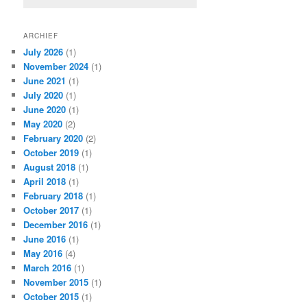
ARCHIEF
July 2026
(1)
November 2024
(1)
June 2021
(1)
July 2020
(1)
June 2020
(1)
May 2020
(2)
February 2020
(2)
October 2019
(1)
August 2018
(1)
April 2018
(1)
February 2018
(1)
October 2017
(1)
December 2016
(1)
June 2016
(1)
May 2016
(4)
March 2016
(1)
November 2015
(1)
October 2015
(1)