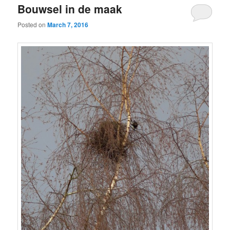
Bouwsel in de maak
Posted on
March 7, 2016