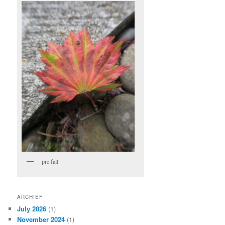
pre fall
ARCHIEF
July 2026
(1)
November 2024
(1)