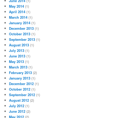
June 2014
(1)
May 2014
(1)
April 2014
(1)
March 2014
(1)
January 2014
(1)
December 2013
(1)
October 2013
(1)
September 2013
(1)
August 2013
(1)
July 2013
(1)
June 2013
(1)
May 2013
(1)
March 2013
(1)
February 2013
(2)
January 2013
(1)
December 2012
(1)
October 2012
(1)
September 2012
(1)
August 2012
(2)
July 2012
(1)
June 2012
(2)
May 2012
(2)