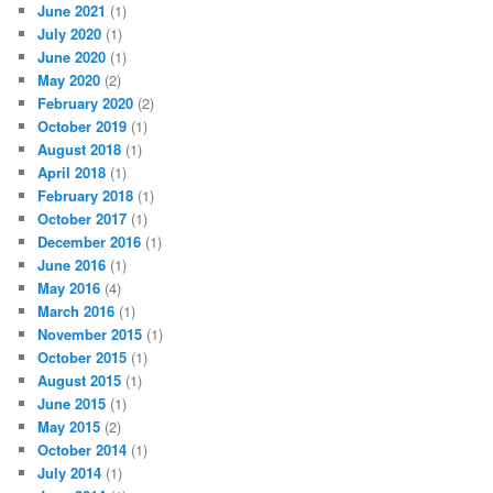
June 2021
(1)
July 2020
(1)
June 2020
(1)
May 2020
(2)
February 2020
(2)
October 2019
(1)
August 2018
(1)
April 2018
(1)
February 2018
(1)
October 2017
(1)
December 2016
(1)
June 2016
(1)
May 2016
(4)
March 2016
(1)
November 2015
(1)
October 2015
(1)
August 2015
(1)
June 2015
(1)
May 2015
(2)
October 2014
(1)
July 2014
(1)