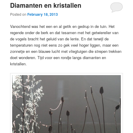
Diamanten en kristallen
Posted on
February 18, 2013
Vanochtend was het een en al getik en gedrup in de tuin. Het
regende onder de berk en dat tesamen met het getwierelier van
de vogels bracht het geluid van de lente. En dat terwijl de
temperaturen nog niet eens zo gek veel hoger liggen, maar een
zonnetje en een blauwe lucht met vliegtuigen die strepen trekken
doet wonderen. Tijd voor een rondje langs diamanten en
kristallen.