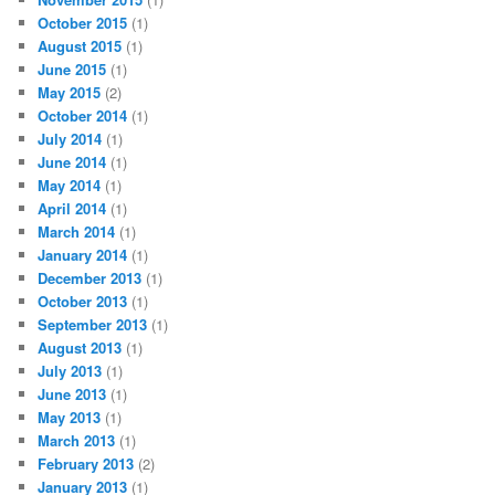
October 2015
(1)
August 2015
(1)
June 2015
(1)
May 2015
(2)
October 2014
(1)
July 2014
(1)
June 2014
(1)
May 2014
(1)
April 2014
(1)
March 2014
(1)
January 2014
(1)
December 2013
(1)
October 2013
(1)
September 2013
(1)
August 2013
(1)
July 2013
(1)
June 2013
(1)
May 2013
(1)
March 2013
(1)
February 2013
(2)
January 2013
(1)