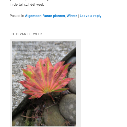
in de tuin…héél veel.
Posted in
Algemeen
,
Vaste planten
,
Winter
|
Leave a reply
FOTO VAN DE WEEK