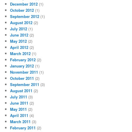
December 2012
(1)
October 2012
(1)
September 2012
(1)
August 2012
(2)
July 2012
(1)
June 2012
(2)
May 2012
(2)
April 2012
(2)
March 2012
(1)
February 2012
(2)
January 2012
(1)
November 2011
(1)
October 2011
(2)
September 2011
(3)
August 2011
(2)
July 2011
(3)
June 2011
(2)
May 2011
(2)
April 2011
(4)
March 2011
(3)
February 2011
(2)