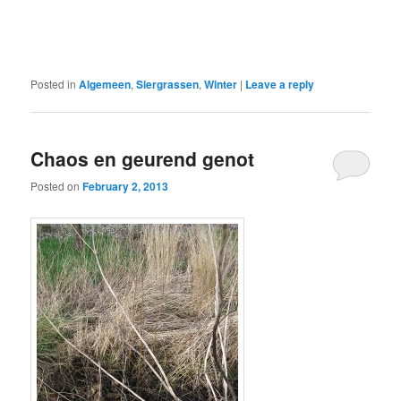
Posted in
Algemeen
,
Siergrassen
,
Winter
|
Leave a reply
Chaos en geurend genot
Posted on
February 2, 2013