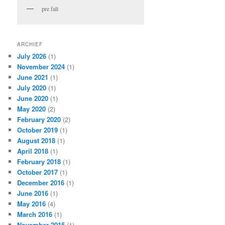
pre fall
ARCHIEF
July 2026
(1)
November 2024
(1)
June 2021
(1)
July 2020
(1)
June 2020
(1)
May 2020
(2)
February 2020
(2)
October 2019
(1)
August 2018
(1)
April 2018
(1)
February 2018
(1)
October 2017
(1)
December 2016
(1)
June 2016
(1)
May 2016
(4)
March 2016
(1)
November 2015
(1)