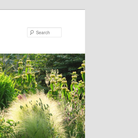
Search