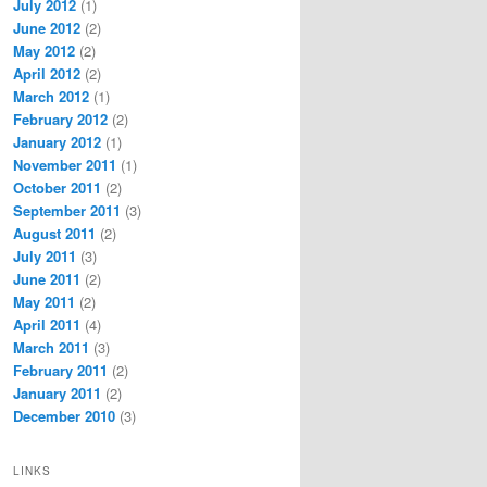
July 2012
(1)
June 2012
(2)
May 2012
(2)
April 2012
(2)
March 2012
(1)
February 2012
(2)
January 2012
(1)
November 2011
(1)
October 2011
(2)
September 2011
(3)
August 2011
(2)
July 2011
(3)
June 2011
(2)
May 2011
(2)
April 2011
(4)
March 2011
(3)
February 2011
(2)
January 2011
(2)
December 2010
(3)
LINKS