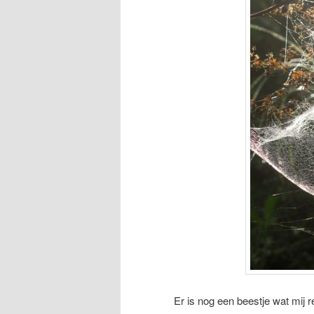
Er is nog een beestje wat mij 