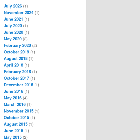
July 2026
(1)
November 2024
(1)
June 2021
(1)
July 2020
(1)
June 2020
(1)
May 2020
(2)
February 2020
(2)
October 2019
(1)
August 2018
(1)
April 2018
(1)
February 2018
(1)
October 2017
(1)
December 2016
(1)
June 2016
(1)
May 2016
(4)
March 2016
(1)
November 2015
(1)
October 2015
(1)
August 2015
(1)
June 2015
(1)
May 2015
(2)