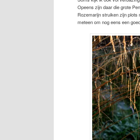
Opeens zijn daar die grote Penn
Rozemarijn struiken zijn plots
meteen om nog eens een goed 