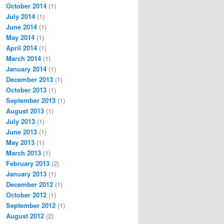
October 2014
(1)
July 2014
(1)
June 2014
(1)
May 2014
(1)
April 2014
(1)
March 2014
(1)
January 2014
(1)
December 2013
(1)
October 2013
(1)
September 2013
(1)
August 2013
(1)
July 2013
(1)
June 2013
(1)
May 2013
(1)
March 2013
(1)
February 2013
(2)
January 2013
(1)
December 2012
(1)
October 2012
(1)
September 2012
(1)
August 2012
(2)