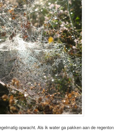
regelmatig opwacht. Als ik water ga pakken aan de regenton