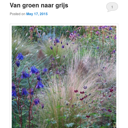
Van groen naar grijs
1
Posted on
May 17, 2015