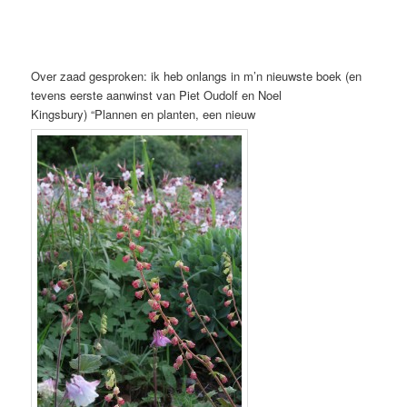
Over zaad gesproken: ik heb onlangs in m’n nieuwste boek (en
tevens eerste aanwinst van Piet Oudolf en Noel
Kingsbury) “Plannen en planten, een nieuw