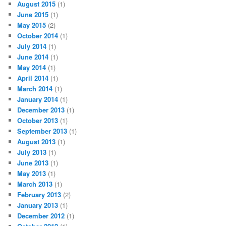
August 2015
(1)
June 2015
(1)
May 2015
(2)
October 2014
(1)
July 2014
(1)
June 2014
(1)
May 2014
(1)
April 2014
(1)
March 2014
(1)
January 2014
(1)
December 2013
(1)
October 2013
(1)
September 2013
(1)
August 2013
(1)
July 2013
(1)
June 2013
(1)
May 2013
(1)
March 2013
(1)
February 2013
(2)
January 2013
(1)
December 2012
(1)