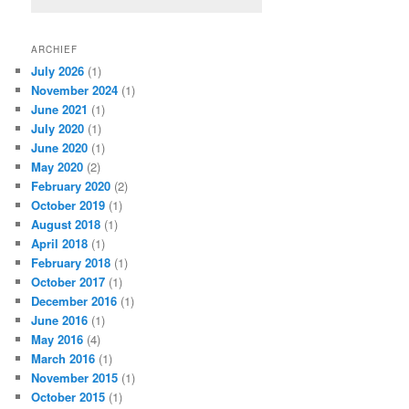
ARCHIEF
July 2026
(1)
November 2024
(1)
June 2021
(1)
July 2020
(1)
June 2020
(1)
May 2020
(2)
February 2020
(2)
October 2019
(1)
August 2018
(1)
April 2018
(1)
February 2018
(1)
October 2017
(1)
December 2016
(1)
June 2016
(1)
May 2016
(4)
March 2016
(1)
November 2015
(1)
October 2015
(1)