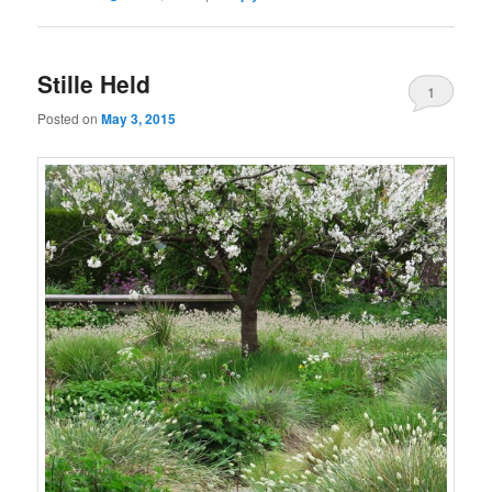
Stille Held
1
Posted on
May 3, 2015