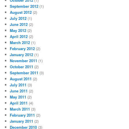
October 2012
(1)
September 2012
(1)
August 2012
(2)
July 2012
(1)
June 2012
(2)
May 2012
(2)
April 2012
(2)
March 2012
(1)
February 2012
(2)
January 2012
(1)
November 2011
(1)
October 2011
(2)
September 2011
(3)
August 2011
(2)
July 2011
(3)
June 2011
(2)
May 2011
(2)
April 2011
(4)
March 2011
(3)
February 2011
(2)
January 2011
(2)
December 2010
(3)