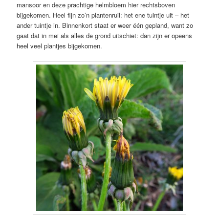
mansoor en deze prachtige helmbloem hier rechtsboven
bijgekomen. Heel fijn zo’n plantenruil: het ene tuintje uit – het
ander tuintje in. Binnenkort staat er weer één gepland, want zo
gaat dat in mei als alles de grond uitschiet: dan zijn er opeens
heel veel plantjes bijgekomen.