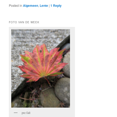
Posted in
Algemeen
,
Lente
|
1
Reply
FOTO VAN DE WEEK
pre fall