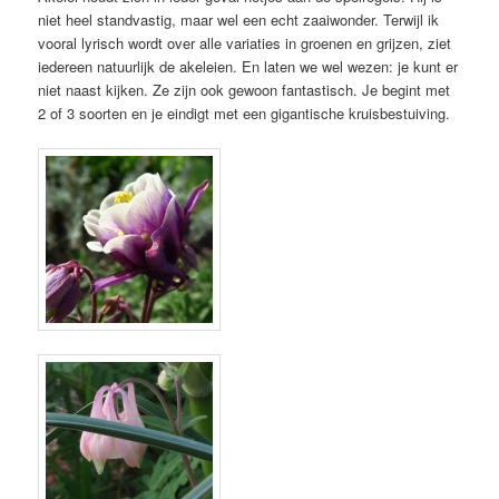
niet heel standvastig, maar wel een echt zaaiwonder. Terwijl ik
vooral lyrisch wordt over alle variaties in groenen en grijzen, ziet
iedereen natuurlijk de akeleien. En laten we wel wezen: je kunt er
niet naast kijken. Ze zijn ook gewoon fantastisch. Je begint met
2 of 3 soorten en je eindigt met een gigantische kruisbestuiving.