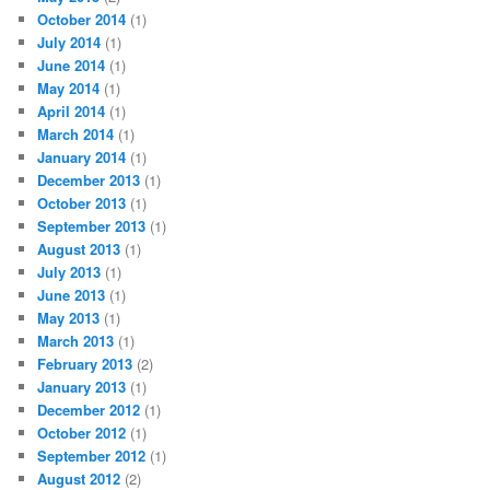
October 2014
(1)
July 2014
(1)
June 2014
(1)
May 2014
(1)
April 2014
(1)
March 2014
(1)
January 2014
(1)
December 2013
(1)
October 2013
(1)
September 2013
(1)
August 2013
(1)
July 2013
(1)
June 2013
(1)
May 2013
(1)
March 2013
(1)
February 2013
(2)
January 2013
(1)
December 2012
(1)
October 2012
(1)
September 2012
(1)
August 2012
(2)