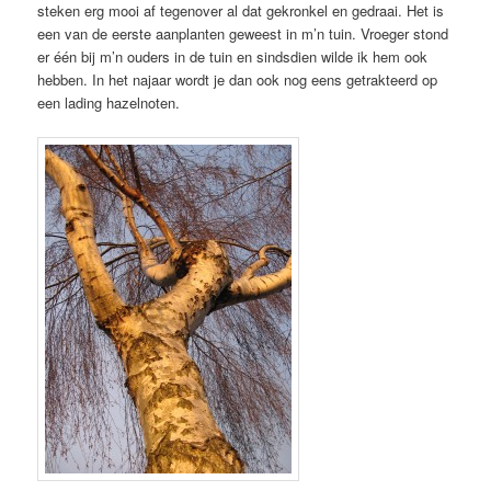
steken erg mooi af tegenover al dat gekronkel en gedraai. Het is
een van de eerste aanplanten geweest in m’n tuin. Vroeger stond
er één bij m’n ouders in de tuin en sindsdien wilde ik hem ook
hebben. In het najaar wordt je dan ook nog eens getrakteerd op
een lading hazelnoten.