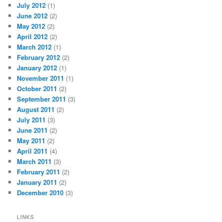
July 2012
(1)
June 2012
(2)
May 2012
(2)
April 2012
(2)
March 2012
(1)
February 2012
(2)
January 2012
(1)
November 2011
(1)
October 2011
(2)
September 2011
(3)
August 2011
(2)
July 2011
(3)
June 2011
(2)
May 2011
(2)
April 2011
(4)
March 2011
(3)
February 2011
(2)
January 2011
(2)
December 2010
(3)
LINKS