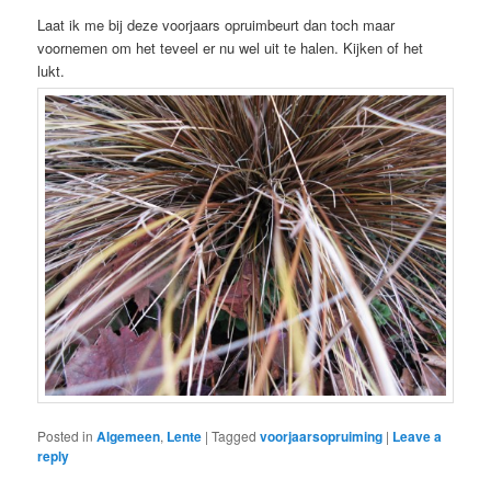
Laat ik me bij deze voorjaars opruimbeurt dan toch maar
voornemen om het teveel er nu wel uit te halen. Kijken of het
lukt.
Posted in
Algemeen
,
Lente
|
Tagged
voorjaarsopruiming
|
Leave a
reply