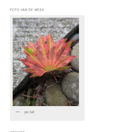
FOTO VAN DE WEEK
pre fall