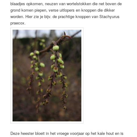
blaadjes opkomen, neuzen van wortelstokken die net boven de
grond komen piepen, verse uitlopers en knoppen die dikker
worden. Hier zie je bijv. de prachtige knoppen van Stachyurus
praecox.
Deze heester bloeit in het vroege voorjaar op het kale hout en is