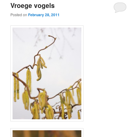
Vroege vogels
Posted on
February 28, 2011