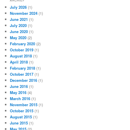
ARCHIEF
July 2026
(1)
November 2024
(1)
June 2021
(1)
July 2020
(1)
June 2020
(1)
May 2020
(2)
February 2020
(2)
October 2019
(1)
August 2018
(1)
April 2018
(1)
February 2018
(1)
October 2017
(1)
December 2016
(1)
June 2016
(1)
May 2016
(4)
March 2016
(1)
November 2015
(1)
October 2015
(1)
August 2015
(1)
June 2015
(1)
May 2015
(2)