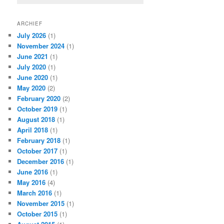
ARCHIEF
July 2026
(1)
November 2024
(1)
June 2021
(1)
July 2020
(1)
June 2020
(1)
May 2020
(2)
February 2020
(2)
October 2019
(1)
August 2018
(1)
April 2018
(1)
February 2018
(1)
October 2017
(1)
December 2016
(1)
June 2016
(1)
May 2016
(4)
March 2016
(1)
November 2015
(1)
October 2015
(1)