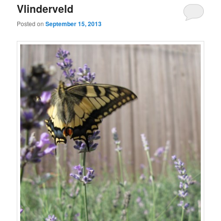
Vlinderveld
Posted on
September 15, 2013