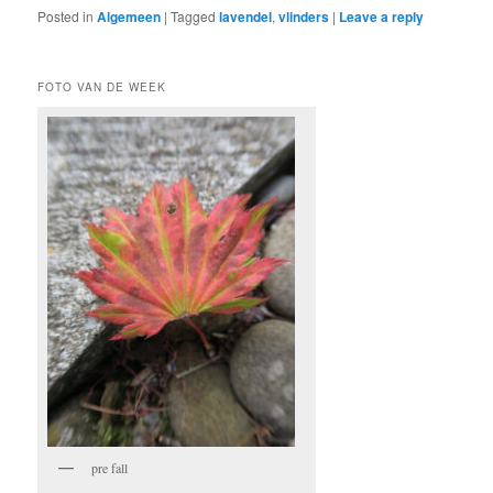
Posted in
Algemeen
|
Tagged
lavendel
,
vlinders
|
Leave a reply
FOTO VAN DE WEEK
pre fall