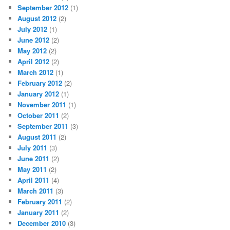
September 2012
(1)
August 2012
(2)
July 2012
(1)
June 2012
(2)
May 2012
(2)
April 2012
(2)
March 2012
(1)
February 2012
(2)
January 2012
(1)
November 2011
(1)
October 2011
(2)
September 2011
(3)
August 2011
(2)
July 2011
(3)
June 2011
(2)
May 2011
(2)
April 2011
(4)
March 2011
(3)
February 2011
(2)
January 2011
(2)
December 2010
(3)