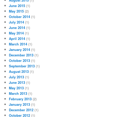
August 2015
(1)
June 2015
(1)
May 2015
(2)
October 2014
(1)
July 2014
(1)
June 2014
(1)
May 2014
(1)
April 2014
(1)
March 2014
(1)
January 2014
(1)
December 2013
(1)
October 2013
(1)
September 2013
(1)
August 2013
(1)
July 2013
(1)
June 2013
(1)
May 2013
(1)
March 2013
(1)
February 2013
(2)
January 2013
(1)
December 2012
(1)
October 2012
(1)