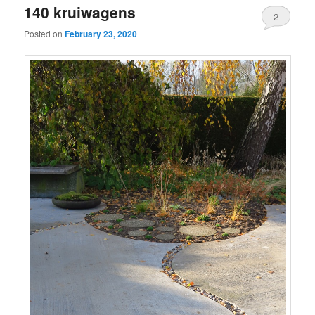
140 kruiwagens
2
Posted on
February 23, 2020