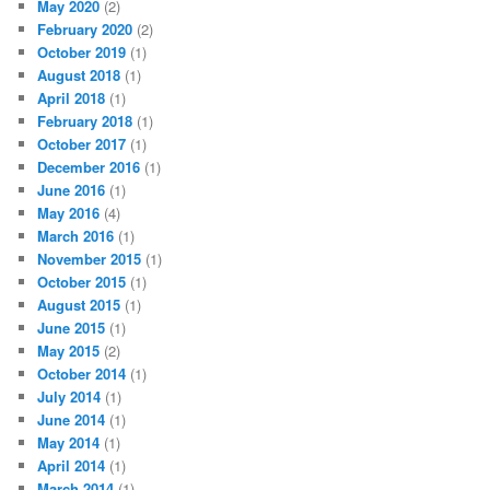
May 2020
(2)
February 2020
(2)
October 2019
(1)
August 2018
(1)
April 2018
(1)
February 2018
(1)
October 2017
(1)
December 2016
(1)
June 2016
(1)
May 2016
(4)
March 2016
(1)
November 2015
(1)
October 2015
(1)
August 2015
(1)
June 2015
(1)
May 2015
(2)
October 2014
(1)
July 2014
(1)
June 2014
(1)
May 2014
(1)
April 2014
(1)
March 2014
(1)