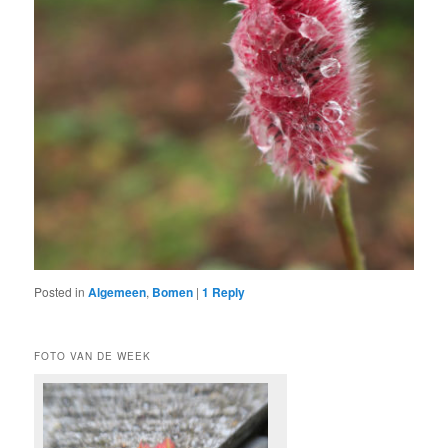
Posted in
Algemeen
,
Bomen
|
1
Reply
FOTO VAN DE WEEK