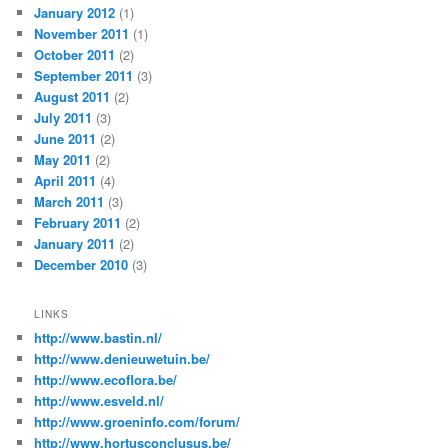
January 2012
(1)
November 2011
(1)
October 2011
(2)
September 2011
(3)
August 2011
(2)
July 2011
(3)
June 2011
(2)
May 2011
(2)
April 2011
(4)
March 2011
(3)
February 2011
(2)
January 2011
(2)
December 2010
(3)
LINKS
http://www.bastin.nl/
http://www.denieuwetuin.be/
http://www.ecoflora.be/
http://www.esveld.nl/
http://www.groeninfo.com/forum/
http://www.hortusconclusus.be/