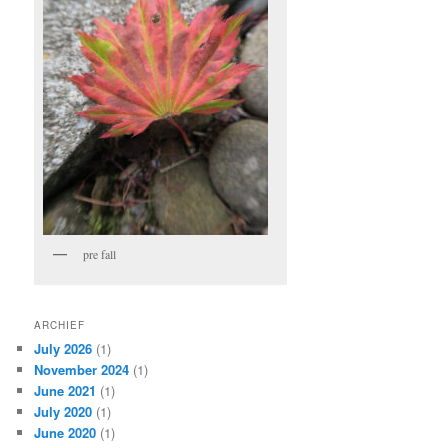
pre fall
ARCHIEF
July 2026
(1)
November 2024
(1)
June 2021
(1)
July 2020
(1)
June 2020
(1)