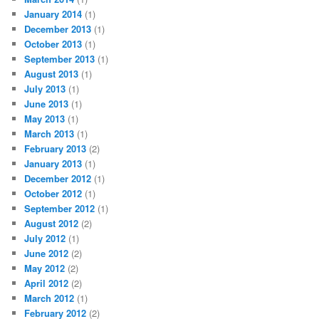
January 2014
(1)
December 2013
(1)
October 2013
(1)
September 2013
(1)
August 2013
(1)
July 2013
(1)
June 2013
(1)
May 2013
(1)
March 2013
(1)
February 2013
(2)
January 2013
(1)
December 2012
(1)
October 2012
(1)
September 2012
(1)
August 2012
(2)
July 2012
(1)
June 2012
(2)
May 2012
(2)
April 2012
(2)
March 2012
(1)
February 2012
(2)